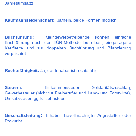
Jahresumsatz).
Kaufmannseigenschaft:
Ja/nein, beide Formen möglich.
Buchführung:
Kleingewerbetreibende können einfache
Buchführung nach der EÜR-Methode betreiben, eingetragene
Kaufleute sind zur doppelten Buchführung und Bilanzierung
verpflichtet.
Rechtsfähigkeit:
Ja, der Inhaber ist rechtsfähig.
Steuern:
Einkommensteuer, Solidaritätszuschlag,
Gewerbesteuer (nicht für Freiberufler und Land- und Forstwirte),
Umsatzsteuer, ggfls. Lohnsteuer.
Geschäftsleitung:
Inhaber, Bevollmächtigter Angestellter oder
Prokurist.