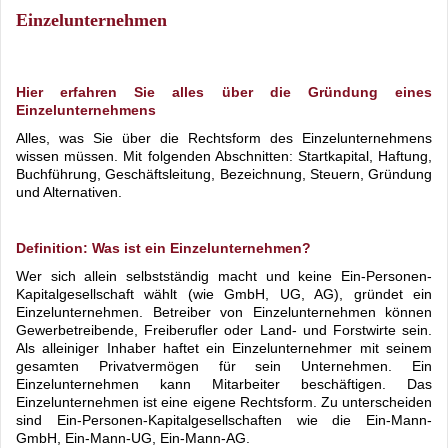
Einzelunternehmen
Hier erfahren Sie alles über die Gründung eines
Einzelunternehmens
Alles, was Sie über die Rechtsform des Einzelunternehmens
wissen müssen. Mit folgenden Abschnitten: Startkapital, Haftung,
Buchführung, Geschäftsleitung, Bezeichnung, Steuern, Gründung
und Alternativen.
Definition: Was ist ein Einzelunternehmen?
Wer sich allein selbstständig macht und keine Ein-Personen-
Kapitalgesellschaft wählt (wie GmbH, UG, AG), gründet ein
Einzelunternehmen. Betreiber von Einzelunternehmen können
Gewerbetreibende, Freiberufler oder Land- und Forstwirte sein.
Als alleiniger Inhaber haftet ein Einzelunternehmer mit seinem
gesamten Privatvermögen für sein Unternehmen. Ein
Einzelunternehmen kann Mitarbeiter beschäftigen. Das
Einzelunternehmen ist eine eigene Rechtsform. Zu unterscheiden
sind Ein-Personen-Kapitalgesellschaften wie die Ein-Mann-
GmbH, Ein-Mann-UG, Ein-Mann-AG.