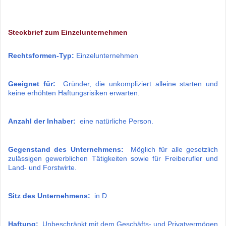
Steckbrief zum Einzelunternehmen
Rechtsformen-Typ:
Einzelunternehmen
Geeignet für:
Gründer, die unkompliziert alleine starten und
keine erhöhten Haftungsrisiken erwarten.
Anzahl der Inhaber:
eine natürliche Person.
Gegenstand des Unternehmens:
Möglich für alle gesetzlich
zulässigen gewerblichen Tätigkeiten sowie für Freiberufler und
Land- und Forstwirte.
Sitz des Unternehmens:
in D.
Haftung:
Unbeschränkt mit dem Geschäfts- und Privatvermögen