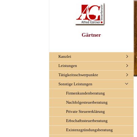
Gärtner
Kanzlei
Leistungen
Tätigkeitsschwerpunkte
Sonstige Leistungen
ter
Firmenkundenberatung
Nachfolgesteuerberatung
Private Steuererklärung
Erbschaftssteuerberatung
Existenzgründungsberatung