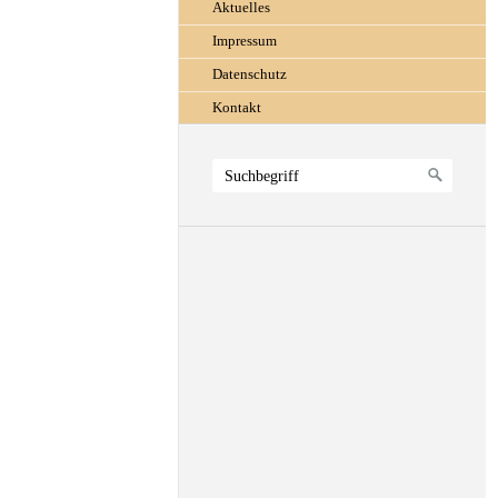
Aktuelles
Impressum
Datenschutz
Kontakt