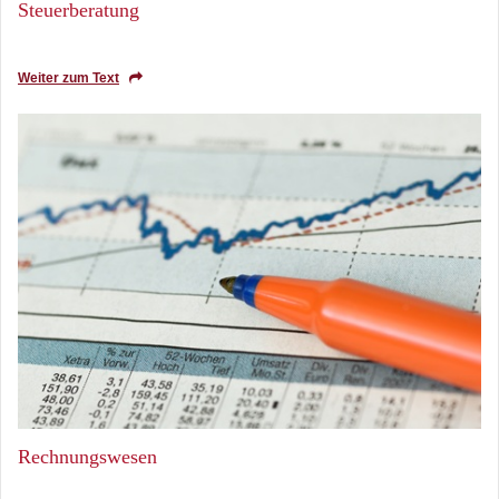
Steuerberatung
Weiter zum Text
Rechnungswesen