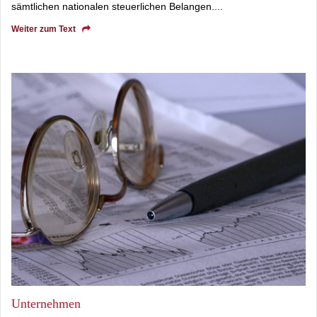
sämtlichen nationalen steuerlichen Belangen....
Weiter zum T
ext
​
Unternehmen