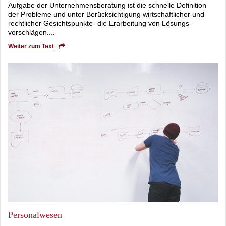
Aufgabe der Unternehmensberatung ist die schnelle Definition
der Probleme und unter Berücksichtigung wirtschaftlicher und
rechtlicher Gesichtspunkte- die Erarbeitung von Lösungs-
vorschlägen....
Weiter zum Text
Personalwesen