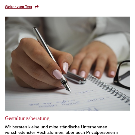
Weiter zum Text
Gestaltungsberatung
Wir beraten kleine und mittelständische Unternehmen
verschiedenster Rechtsformen, aber auch Privatpersonen in