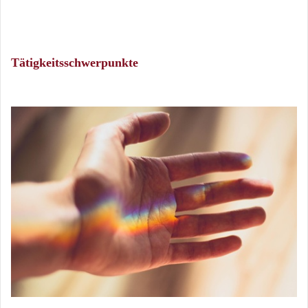
Tätigkeitsschwerpunkte