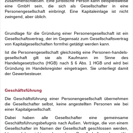
zusammenschließen. Eine juristische Person kann beispielsweise
eine GmbH sein, die sich als Gesellschafter in eine
Personengesellschaft einbringt. Eine Kapitaleinlage ist nicht
zwingend, aber üblich.
Grundlage für die Gründung einer Personengesellschaft ist ein
Gesellschaftsvertrag, der im Gegensatz zum Gesellschaftsvertrag
von Kapitalgesellschaften formfrei getätigt werden kann.
Ist die Personengesellschaft gleichzeitig eine Personen-handels-
gesellschaft gilt sie als Kaufmann im Sinne des
Handelsgesetzbuchs (HGB) nach § 6 Abs. 1 HGB und wird bei
Gründung im Handelsregister eingetragen. Sie unterliegt damit
der Gewerbesteuer.
Geschäftsführung
Die Geschäftsführung einer Personengesellschaft übernehmen
die Gesellschafter selbst, keine angestellten Personen wie bei
einer Kapitalgesellschaft.
Dabei haben alle Gesellschafter eine gemeinsame
Geschäftsführungsbefugnis nach Außen. Verträge, die von einem
Gesellschafter im Namen der Gesellschaft geschlossen werden,