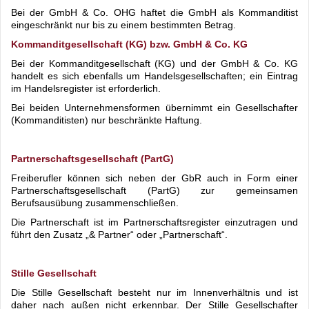
Bei der GmbH & Co. OHG haftet die GmbH als Kommanditist
eingeschränkt nur bis zu einem bestimmten Betrag.
Kommanditgesellschaft (KG) bzw. GmbH & Co. KG
Bei der Kommanditgesellschaft (KG) und der GmbH & Co. KG
handelt es sich ebenfalls um Handelsgesellschaften; ein Eintrag
im Handelsregister ist erforderlich.
Bei beiden Unternehmensformen übernimmt ein Gesellschafter
(Kommanditisten) nur beschränkte Haftung.
Partnerschaftsgesellschaft (PartG)
Freiberufler können sich neben der GbR auch in Form einer
Partnerschaftsgesellschaft (PartG) zur gemeinsamen
Berufsausübung zusammenschließen.
Die Partnerschaft ist im Partnerschaftsregister einzutragen und
führt den Zusatz „& Partner“ oder „Partnerschaft“.
Stille Gesellschaft
Die Stille Gesellschaft besteht nur im Innenverhältnis und ist
daher nach außen nicht erkennbar. Der Stille Gesellschafter