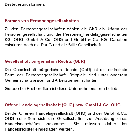
Besteuerungsformen.
Formen von Personengesellschaften
Zu den Personengesellschaften zählen die GbR als Urform der
Personengesellschaft und die Personen_handels_gesellschaften
KG, OHG, GmbH & Co. OHG und GmbH & Co. KG. Daneben
existieren noch die PartG und die Stille Gesellschaft.
Gesellschaft bürgerlichen Rechts (GbR)
Die Gesellschaft bürgerlichen Rechts (GbR) ist die einfachste
Form der Personengesellschaft. Beispiele sind unter anderem
Gemeinschaftspraxen und Arbeitsgemeinschaften.
Gerade bei Freiberuflern ist diese Unternehmensform beliebt.
Offene Handelsgesellschaft (OHG) bzw. GmbH & Co. OHG
Bei der Offenen Handelsgesellschaft (OHG) und der GmbH & Co.
OHG schließen sich die Gesellschafter zur Ausübung eines
Handelsgeschäftes zusammen. Sie müssen daher ins
Handelsregister eingetragen werden.