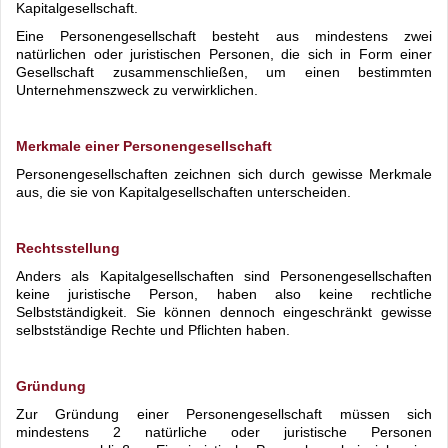
Kapitalgesellschaft.
Eine Personengesellschaft besteht aus mindestens zwei
natürlichen oder juristischen Personen, die sich in Form einer
Gesellschaft zusammenschließen, um einen bestimmten
Unternehmenszweck zu verwirklichen.
Merkmale einer Personengesellschaft
Personengesellschaften zeichnen sich durch gewisse Merkmale
aus, die sie von Kapitalgesellschaften unterscheiden.
Rechtsstellung
Anders als Kapitalgesellschaften sind Personengesellschaften
keine juristische Person, haben also keine rechtliche
Selbstständigkeit. Sie können dennoch eingeschränkt gewisse
selbstständige Rechte und Pflichten haben.
Gründung
Zur Gründung einer Personengesellschaft müssen sich
mindestens 2 natürliche oder juristische Personen