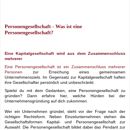
Personengesellschaft - Was ist eine
Personengesellschaft?
Eine Kapitalgesellschaft wird aus dem Zusammenschluss
mehrerer
Eine Personengesellschaft ist ein Zusammenschluss mehrerer
Personen
zur Erreichung eines gemeinsamen
Unternehmensziels. Im Gegensatz zur Kapitalgesellschaft haften
ihre Gesellschafter persönlich und unbeschränkt.
Spielst du mit dem Gedanken, eine Personengesellschaft zu
gründen? Dann erfahre hier, welche Hürden bei der
Unternehmensgründung auf dich zukommen.
Wer ein Unternehmen gründet, steht vor der Frage nach der
richtigen Rechtsform. Neben Einzelunternehmen stehen die
Gesellschaftsformen Kapital- und Personengesellschaft zur
Auswahl. Die Personengesellschaft bildet dabei das Pendant zur