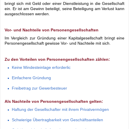
bringt sich mit Geld oder einer Dienstleistung in die Gesellschaft
ein. Er ist am Gewinn beteiligt, seine Beteiligung am Verlust kann
ausgeschlossen werden.
Vor- und Nachteile von Personengesellschaften
Im Vergleich zur Gründung einer Kapitalgesellschaft bringt eine
Personengesellschaft gewisse Vor- und Nachteile mit sich.
Zu den Vorteilen von Personengesellschaften zählen:
Keine Mindesteinlage erforderlic
Einfachere Gründung
Freibetrag zur Gewerbesteuer
Als Nachteile von Personengesellschaften gelten:
Haftung der Gesellschafter mit ihrem Privatvermögen
Schwierige Übertragbarkeit von Geschäftsanteilen